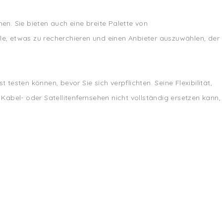
hen. Sie bieten auch eine breite Palette von
le, etwas zu recherchieren und einen Anbieter auszuwählen, der
esten können, bevor Sie sich verpflichten. Seine Flexibilität,
Kabel- oder Satellitenfernsehen nicht vollständig ersetzen kann,