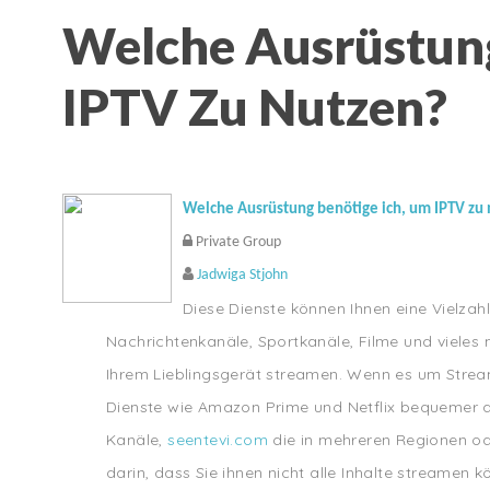
Welche Ausrüstung
IPTV Zu Nutzen?
Welche Ausrüstung benötige ich, um IPTV zu
Private Group
Jadwiga Stjohn
Diese Dienste können Ihnen eine Vielzahl
Nachrichtenkanäle, Sportkanäle, Filme und vieles
Ihrem Lieblingsgerät streamen. Wenn es um Stream
Dienste wie Amazon Prime und Netflix bequemer als
Kanäle,
seentevi.com
die in mehreren Regionen od
darin, dass Sie ihnen nicht alle Inhalte streamen 