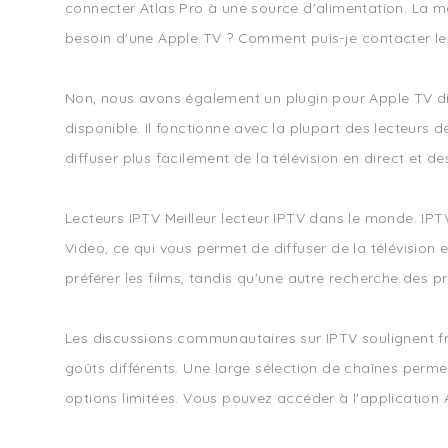
connecter Atlas Pro à une source d'alimentation. La meil
besoin d'une Apple TV ? Comment puis-je contacter le s
Non, nous avons également un plugin pour Apple TV dis
disponible. Il fonctionne avec la plupart des lecteurs
diffuser plus facilement de la télévision en direct et d
Lecteurs IPTV Meilleur lecteur IPTV dans le monde. IPT
Video, ce qui vous permet de diffuser de la télévision 
préférer les films, tandis qu'une autre recherche des
Les discussions communautaires sur IPTV soulignent f
goûts différents. Une large sélection de chaînes perm
options limitées. Vous pouvez accéder à l'application