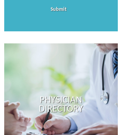
PHYSICIAN
DIRECTORY