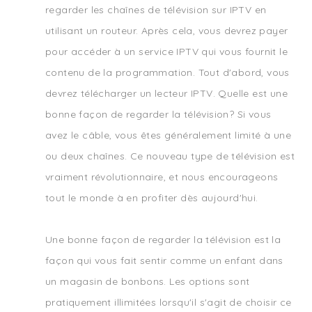
regarder les chaînes de télévision sur IPTV en
utilisant un routeur. Après cela, vous devrez payer
pour accéder à un service IPTV qui vous fournit le
contenu de la programmation. Tout d'abord, vous
devrez télécharger un lecteur IPTV. Quelle est une
bonne façon de regarder la télévision? Si vous
avez le câble, vous êtes généralement limité à une
ou deux chaînes. Ce nouveau type de télévision est
vraiment révolutionnaire, et nous encourageons
tout le monde à en profiter dès aujourd'hui.
Une bonne façon de regarder la télévision est la
façon qui vous fait sentir comme un enfant dans
un magasin de bonbons. Les options sont
pratiquement illimitées lorsqu'il s'agit de choisir ce