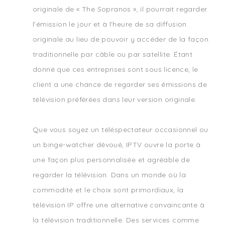
originale de « The Sopranos », il pourrait regarder
l'émission le jour et à l'heure de sa diffusion
originale au lieu de pouvoir y accéder de la façon
traditionnelle par câble ou par satellite. Étant
donné que ces entreprises sont sous licence, le
client a une chance de regarder ses émissions de
télévision préférées dans leur version originale.
Que vous soyez un téléspectateur occasionnel ou
un binge-watcher dévoué, IPTV ouvre la porte à
une façon plus personnalisée et agréable de
regarder la télévision. Dans un monde où la
commodité et le choix sont primordiaux, la
télévision IP offre une alternative convaincante à
la télévision traditionnelle. Des services comme