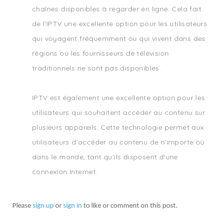
chaînes disponibles à regarder en ligne. Cela fait
de l'IPTV une excellente option pour les utilisateurs
qui voyagent fréquemment ou qui vivent dans des
régions où les fournisseurs de télévision
traditionnels ne sont pas disponibles.
IPTV est également une excellente option pour les
utilisateurs qui souhaitent accéder au contenu sur
plusieurs appareils. Cette technologie permet aux
utilisateurs d'accéder au contenu de n'importe où
dans le monde, tant qu'ils disposent d'une
connexion Internet.
Please
sign up
or
sign in
to like or comment on this post.