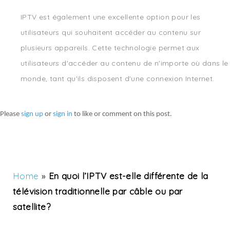
IPTV est également une excellente option pour les
utilisateurs qui souhaitent accéder au contenu sur
plusieurs appareils. Cette technologie permet aux
utilisateurs d'accéder au contenu de n'importe où dans le
monde, tant qu'ils disposent d'une connexion Internet.
Please
sign up
or
sign in
to like or comment on this post.
Home
»
En quoi l’IPTV est-elle différente de la
télévision traditionnelle par câble ou par
satellite?