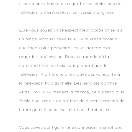
client a une chance de regarder ses émissions de
télévision préférées dans leur version originale.
Que vous soyez un téléspectateur occasionnel ou
un binge-watcher dévoué, IPTV ouvre la porte à
une façon plus personnalisée et agréable de
regarder la télévision. Dans un monde où la
commodité et le choix sont primordiaux, la
télévision IP offre une alternative convaincante à
la télévision traditionnelle. Des services comme
Atlas Pro ONTV mènent la charge, ce qui rend plus
facile que jamais de profiter de divertissements de
haute qualité sans les limitations habituelles.
Vous devez configurer une connexion Internet pour