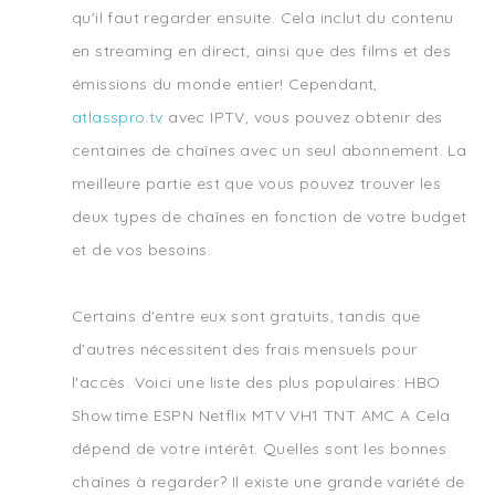
qu'il faut regarder ensuite. Cela inclut du contenu
en streaming en direct, ainsi que des films et des
émissions du monde entier! Cependant,
atlasspro.tv
avec IPTV, vous pouvez obtenir des
centaines de chaînes avec un seul abonnement. La
meilleure partie est que vous pouvez trouver les
deux types de chaînes en fonction de votre budget
et de vos besoins.
Certains d'entre eux sont gratuits, tandis que
d'autres nécessitent des frais mensuels pour
l'accès. Voici une liste des plus populaires: HBO
Showtime ESPN Netflix MTV VH1 TNT AMC A Cela
dépend de votre intérêt. Quelles sont les bonnes
chaînes à regarder? Il existe une grande variété de