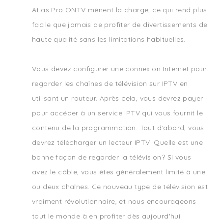
Atlas Pro ONTV mènent la charge, ce qui rend plus
facile que jamais de profiter de divertissements de
haute qualité sans les limitations habituelles.
Vous devez configurer une connexion Internet pour
regarder les chaînes de télévision sur IPTV en
utilisant un routeur. Après cela, vous devrez payer
pour accéder à un service IPTV qui vous fournit le
contenu de la programmation. Tout d'abord, vous
devrez télécharger un lecteur IPTV. Quelle est une
bonne façon de regarder la télévision? Si vous
avez le câble, vous êtes généralement limité à une
ou deux chaînes. Ce nouveau type de télévision est
vraiment révolutionnaire, et nous encourageons
tout le monde à en profiter dès aujourd'hui.