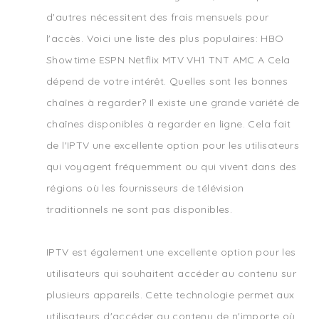
d'autres nécessitent des frais mensuels pour
l'accès. Voici une liste des plus populaires: HBO
Showtime ESPN Netflix MTV VH1 TNT AMC A Cela
dépend de votre intérêt. Quelles sont les bonnes
chaînes à regarder? Il existe une grande variété de
chaînes disponibles à regarder en ligne. Cela fait
de l'IPTV une excellente option pour les utilisateurs
qui voyagent fréquemment ou qui vivent dans des
régions où les fournisseurs de télévision
traditionnels ne sont pas disponibles.
IPTV est également une excellente option pour les
utilisateurs qui souhaitent accéder au contenu sur
plusieurs appareils. Cette technologie permet aux
utilisateurs d'accéder au contenu de n'importe où