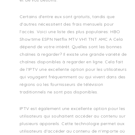
et de vos besoins.
Certains d'entre eux sont gratuits, tandis que
d'autres nécessitent des frais mensuels pour
l'accès. Voici une liste des plus populaires: HBO
Showtime ESPN Netflix MTV VH1 TNT AMC A Cela
dépend de votre intérêt. Quelles sont les bonnes
chaînes à regarder? Il existe une grande variété de
chaînes disponibles à regarder en ligne. Cela fait
de l'IPTV une excellente option pour les utilisateurs
qui voyagent fréquemment ou qui vivent dans des
régions où les fournisseurs de télévision
traditionnels ne sont pas disponibles.
IPTV est également une excellente option pour les
utilisateurs qui souhaitent accéder au contenu sur
plusieurs appareils. Cette technologie permet aux
utilisateurs d'accéder au contenu de n'importe où