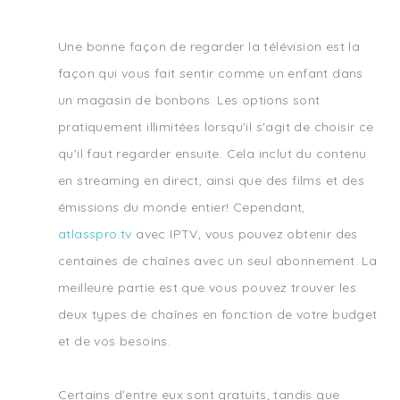
Une bonne façon de regarder la télévision est la
façon qui vous fait sentir comme un enfant dans
un magasin de bonbons. Les options sont
pratiquement illimitées lorsqu'il s'agit de choisir ce
qu'il faut regarder ensuite. Cela inclut du contenu
en streaming en direct, ainsi que des films et des
émissions du monde entier! Cependant,
atlasspro.tv
avec IPTV, vous pouvez obtenir des
centaines de chaînes avec un seul abonnement. La
meilleure partie est que vous pouvez trouver les
deux types de chaînes en fonction de votre budget
et de vos besoins.
Certains d'entre eux sont gratuits, tandis que