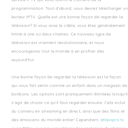
programmation. Tout d'abord, vous devrez télécharger un
lecteur IPTV. Quelle est une bonne façon de regarder la
télévision? Si vous avez le câble, vous êtes généralement
limité à une ou deux chaînes. Ce nouveau type de
télévision est vraiment révolutionnaire, et nous
encourageons tout le monde à en profiter dès
aujourd'hui.
Une bonne façon de regarder la télévision est la façon
qui vous fait sentir comme un enfant dans un magasin de
bonbons. Les options sont pratiquement illimitées lorsqu'il
s'agit de choisir ce qu'il faut regarder ensuite. Cela inclut
du contenu en streaming en direct, ainsi que des films et
des émissions du monde entier! Cependant,
atlasspro.tv