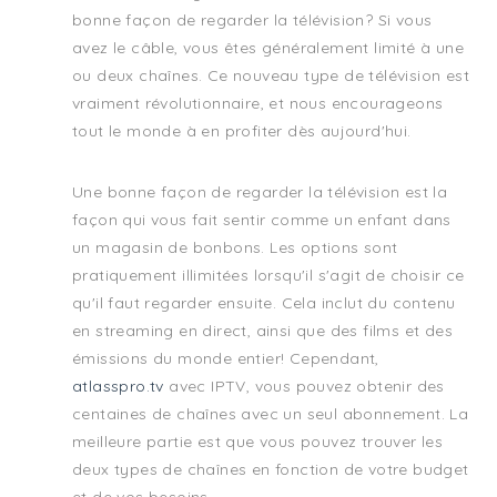
bonne façon de regarder la télévision? Si vous
avez le câble, vous êtes généralement limité à une
ou deux chaînes. Ce nouveau type de télévision est
vraiment révolutionnaire, et nous encourageons
tout le monde à en profiter dès aujourd'hui.
Une bonne façon de regarder la télévision est la
façon qui vous fait sentir comme un enfant dans
un magasin de bonbons. Les options sont
pratiquement illimitées lorsqu'il s'agit de choisir ce
qu'il faut regarder ensuite. Cela inclut du contenu
en streaming en direct, ainsi que des films et des
émissions du monde entier! Cependant,
atlasspro.tv
avec IPTV, vous pouvez obtenir des
centaines de chaînes avec un seul abonnement. La
meilleure partie est que vous pouvez trouver les
deux types de chaînes en fonction de votre budget