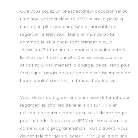
Que vous soyez un téléspectateur occasionnel ou
un binge-watcher dévoué, IPTV ouvre la porte à
une façon plus personnalisée et agréable de
regarder la télévision. Dans un monde où la
commodité et le choix sont primordiaux, la
télévision IP offre une alternative convaincante à
la télévision traditionnelle. Des services comme
Atlas Pro ONTV mènent la charge, ce qui rend plus
facile que jamais de profiter de divertissements de
haute qualité sans les limitations habituelles.
Vous devez configurer une connexion Internet pour
regarder les chaînes de télévision sur IPTV en
utilisant un routeur. Après cela, vous devrez payer
pour accéder à un service IPTV qui vous fournit le
contenu de la programmation. Tout d'abord, vous
devrez télécharger un lecteur IPTV. Quelle est une